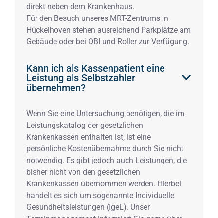
direkt neben dem Krankenhaus.
Für den Besuch unseres MRT-Zentrums in
Hückelhoven stehen ausreichend Parkplätze am
Gebäude oder bei OBI und Roller zur Verfügung.
Kann ich als Kassenpatient eine
Leistung als Selbstzahler
übernehmen?
Wenn Sie eine Untersuchung benötigen, die im
Leistungskatalog der gesetzlichen
Krankenkassen enthalten ist, ist eine
persönliche Kostenübernahme durch Sie nicht
notwendig. Es gibt jedoch auch Leistungen, die
bisher nicht von den gesetzlichen
Krankenkassen übernommen werden. Hierbei
handelt es sich um sogenannte Individuelle
Gesundheitsleistungen (IgeL). Unser