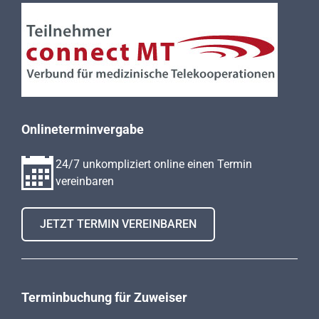
Onlineterminvergabe
24/7 unkompliziert online einen Termin
vereinbaren
JETZT TERMIN VEREINBAREN
Terminbuchung für Zuweiser