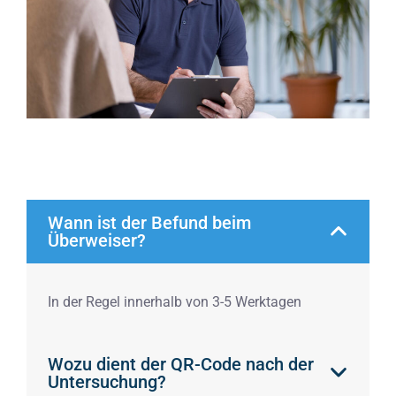
Wann ist der Befund beim
Überweiser?
In der Regel innerhalb von 3-5 Werktagen
Wozu dient der QR-Code nach der
Untersuchung?