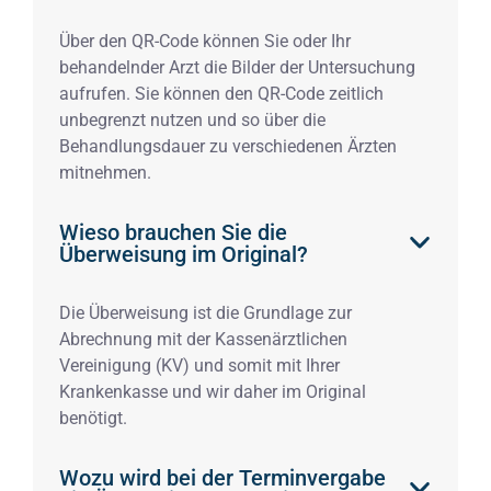
Über den QR-Code können Sie oder Ihr
behandelnder Arzt die Bilder der Untersuchung
aufrufen. Sie können den QR-Code zeitlich
unbegrenzt nutzen und so über die
Behandlungsdauer zu verschiedenen Ärzten
mitnehmen.
Wieso brauchen Sie die
Überweisung im Original?
Die Überweisung ist die Grundlage zur
Abrechnung mit der Kassenärztlichen
Vereinigung (KV) und somit mit Ihrer
Krankenkasse und wir daher im Original
benötigt.
Wozu wird bei der Terminvergabe