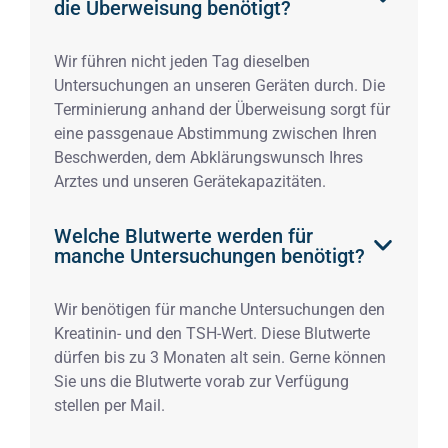
die Überweisung benötigt?
Wir führen nicht jeden Tag dieselben
Untersuchungen an unseren Geräten durch. Die
Terminierung anhand der Überweisung sorgt für
eine passgenaue Abstimmung zwischen Ihren
Beschwerden, dem Abklärungswunsch Ihres
Arztes und unseren Gerätekapazitäten.
Welche Blutwerte werden für
manche Untersuchungen benötigt?
Wir benötigen für manche Untersuchungen den
Kreatinin- und den TSH-Wert. Diese Blutwerte
dürfen bis zu 3 Monaten alt sein. Gerne können
Sie uns die Blutwerte vorab zur Verfügung
stellen per Mail.