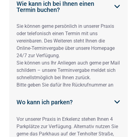
Wie kann ich bei Ihnen einen
Termin buchen?
Sie können gerne persönlich in unserer Praxis
oder telefonisch einen Termin mit uns
vereinbaren. Des Weiteren steht Ihnen die
Online-Terminvergabe über unsere Homepage
24/7 zur Verfügung.
Sie können uns Ihr Anliegen auch gerne per Mail
schildern – unsere Terminvergabe meldet sich
schnellstmöglich bei Ihnen zurück.
Bitte geben Sie dafür Ihre Rückrufnummer an
Wo kann ich parken?
Vor unserer Praxis in Erkelenz stehen Ihnen 4
Parkplätze zur Verfügung. Alternativ nutzen Sie
gerne das Parkhaus auf der Tenholter Straße,