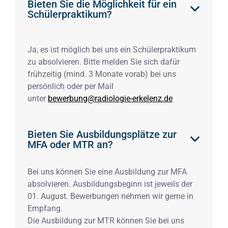
Bieten Sie die Möglichkeit für ein
Schülerpraktikum?
Ja, es ist möglich bei uns ein Schülerpraktikum
zu absolvieren. Bitte melden Sie sich dafür
frühzeitig (mind. 3 Monate vorab) bei uns
persönlich oder per Mail
unter
bewerbung@radiologie-erkelenz.de
Bieten Sie Ausbildungsplätze zur
MFA oder MTR an?
Bei uns können Sie eine Ausbildung zur MFA
absolvieren. Ausbildungsbeginn ist jeweils der
01. August. Bewerbungen nehmen wir gerne in
Empfang.
Die Ausbildung zur MTR können Sie bei uns