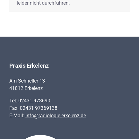
leider nicht durchführen.
Praxis Erkelenz
Am Schneller 13
41812 Erkelenz
Tel:
02431 973690
Fax: 02431 97369138
E-Mail:
info@radiologie-erkelenz.de