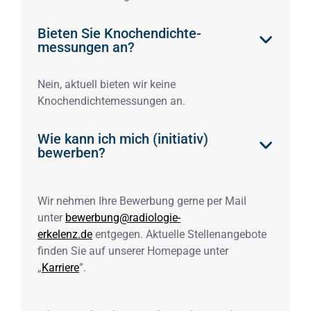
Bieten Sie Knochen­dichte­
messungen an?
Nein, aktuell bieten wir keine
Knochendichtemessungen an.
Wie kann ich mich (initiativ)
bewerben?
Wir nehmen Ihre Bewerbung gerne per Mail
unter
bewerbung@radiologie-
erkelenz.de
entgegen. Aktuelle Stellenangebote
finden Sie auf unserer Homepage unter
„
Karriere
”.