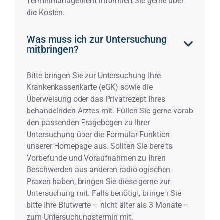
Terminmanagement informiert Sie gerne über
die Kosten.
Was muss ich zur Untersuchung
mitbringen?
Bitte bringen Sie zur Untersuchung Ihre
Krankenkassenkarte (eGK) sowie die
Überweisung oder das Privatrezept Ihres
behandelnden Arztes mit. Füllen Sie gerne vorab
den passenden Fragebogen zu Ihrer
Untersuchung über die Formular-Funktion
unserer Homepage aus. Sollten Sie bereits
Vorbefunde und Voraufnahmen zu Ihren
Beschwerden aus anderen radiologischen
Praxen haben, bringen Sie diese gerne zur
Untersuchung mit. Falls benötigt, bringen Sie
bitte Ihre Blutwerte – nicht älter als 3 Monate –
zum Untersuchungstermin mit.