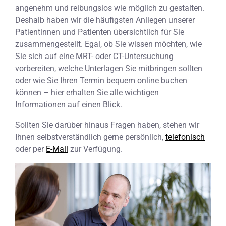
angenehm und reibungslos wie möglich zu gestalten.
Deshalb haben wir die häufigsten Anliegen unserer
Patientinnen und Patienten übersichtlich für Sie
zusammengestellt. Egal, ob Sie wissen möchten, wie
Sie sich auf eine MRT- oder CT-Untersuchung
vorbereiten, welche Unterlagen Sie mitbringen sollten
oder wie Sie Ihren Termin bequem online buchen
können – hier erhalten Sie alle wichtigen
Informationen auf einen Blick.
Sollten Sie darüber hinaus Fragen haben, stehen wir
Ihnen selbstverständlich gerne persönlich,
telefonisch
oder per
E-Mail
zur Verfügung.